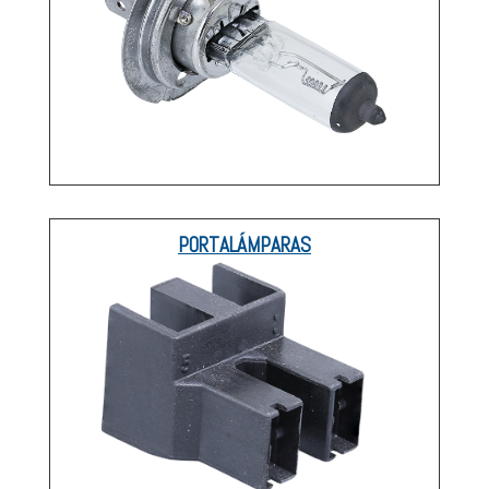
PORTALÁMPARAS