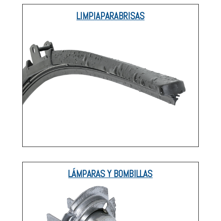
LIMPIAPARABRISAS
LÁMPARAS Y BOMBILLAS