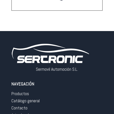
Sermovil Automoción S.L.
NAVEGACIÓN
Productos
Catálogo general
Contacto