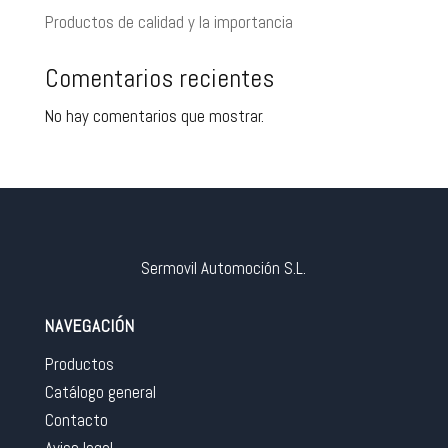
Productos de calidad y la importancia
Comentarios recientes
No hay comentarios que mostrar.
Sermovil Automoción S.L.
NAVEGACIÓN
Productos
Catálogo general
Contacto