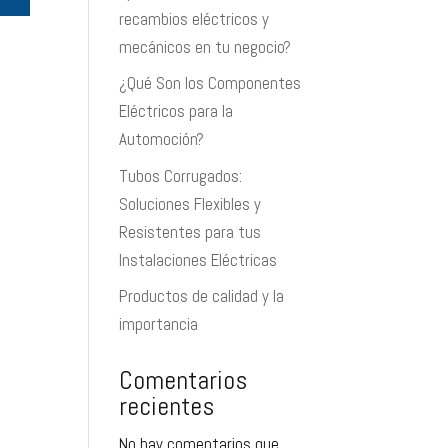
recambios eléctricos y
mecánicos en tu negocio?
¿Qué Son los Componentes
Eléctricos para la
Automoción?
Tubos Corrugados:
Soluciones Flexibles y
Resistentes para tus
Instalaciones Eléctricas
Productos de calidad y la
importancia
Comentarios
recientes
No hay comentarios que