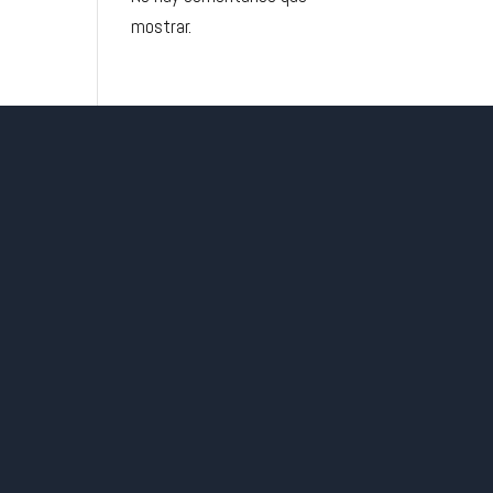
mostrar.