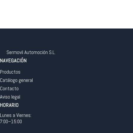
Sermovil Automoción S.L.
NAVEGACIÓN
Productos
Catálogo general
Contacto
Aviso legal
HORARIO
Lunes a Viernes:
7:00–15:00