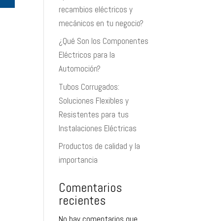
recambios eléctricos y
mecánicos en tu negocio?
¿Qué Son los Componentes
Eléctricos para la
Automoción?
Tubos Corrugados:
Soluciones Flexibles y
Resistentes para tus
Instalaciones Eléctricas
Productos de calidad y la
importancia
Comentarios
recientes
No hay comentarios que