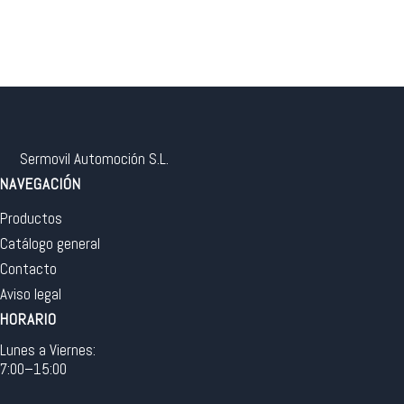
Sermovil Automoción S.L.
NAVEGACIÓN
Productos
Catálogo general
Contacto
Aviso legal
HORARIO
Lunes a Viernes:
7:00–15:00