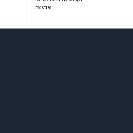
mostrar.