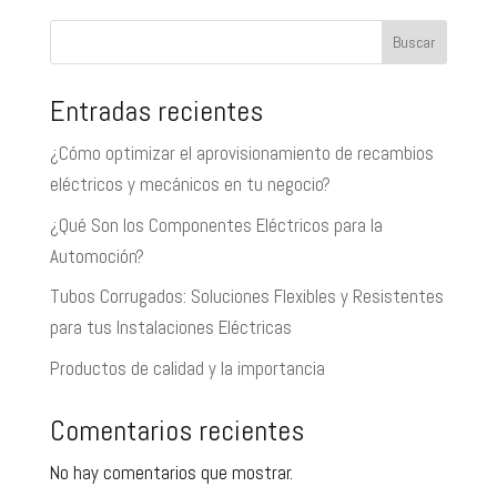
Buscar
Entradas recientes
¿Cómo optimizar el aprovisionamiento de recambios
eléctricos y mecánicos en tu negocio?
¿Qué Son los Componentes Eléctricos para la
Automoción?
Tubos Corrugados: Soluciones Flexibles y Resistentes
para tus Instalaciones Eléctricas
Productos de calidad y la importancia
Comentarios recientes
No hay comentarios que mostrar.