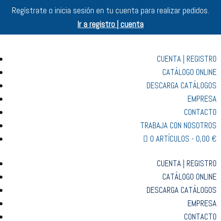
Regístrate o inicia sesión en tu cuenta para realizar pedidos.
Ir a registro | cuenta
CUENTA | REGISTRO
CATÁLOGO ONLINE
DESCARGA CATÁLOGOS
EMPRESA
CONTACTO
TRABAJA CON NOSOTROS
0 ARTÍCULOS
0,00 €
CUENTA | REGISTRO
CATÁLOGO ONLINE
DESCARGA CATÁLOGOS
EMPRESA
CONTACTO