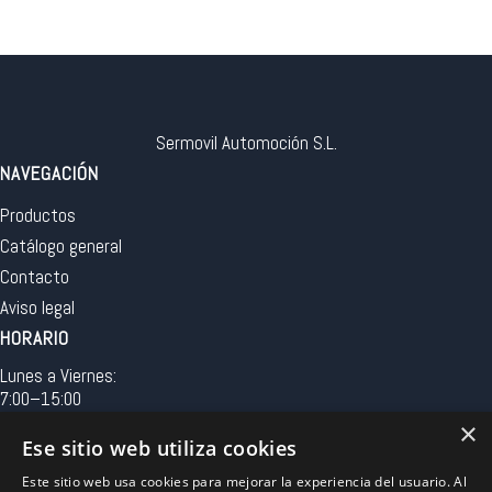
Sermovil Automoción S.L.
NAVEGACIÓN
Productos
Catálogo general
Contacto
Aviso legal
HORARIO
Lunes a Viernes:
7:00–15:00
×
Ese sitio web utiliza cookies
LOCALIZACIÓN
Este sitio web usa cookies para mejorar la experiencia del usuario. Al