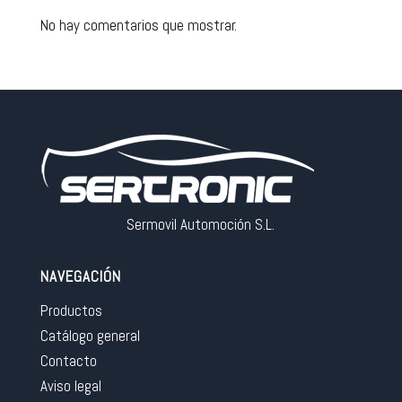
No hay comentarios que mostrar.
Sermovil Automoción S.L.
NAVEGACIÓN
Productos
Catálogo general
Contacto
Aviso legal