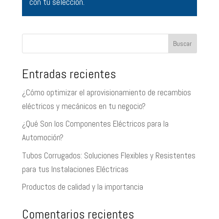
con tu selección.
Buscar
Entradas recientes
¿Cómo optimizar el aprovisionamiento de recambios
eléctricos y mecánicos en tu negocio?
¿Qué Son los Componentes Eléctricos para la
Automoción?
Tubos Corrugados: Soluciones Flexibles y Resistentes
para tus Instalaciones Eléctricas
Productos de calidad y la importancia
Comentarios recientes