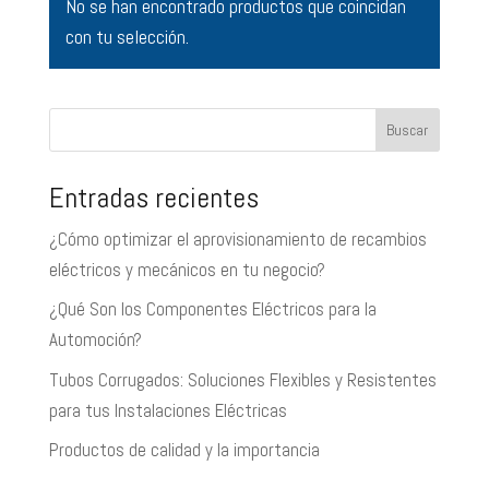
No se han encontrado productos que coincidan
con tu selección.
Buscar
Entradas recientes
¿Cómo optimizar el aprovisionamiento de recambios
eléctricos y mecánicos en tu negocio?
¿Qué Son los Componentes Eléctricos para la
Automoción?
Tubos Corrugados: Soluciones Flexibles y Resistentes
para tus Instalaciones Eléctricas
Productos de calidad y la importancia