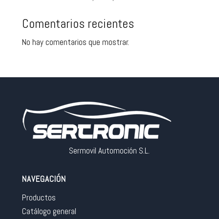
Comentarios recientes
No hay comentarios que mostrar.
Sermovil Automoción S.L.
NAVEGACIÓN
Productos
Catálogo general