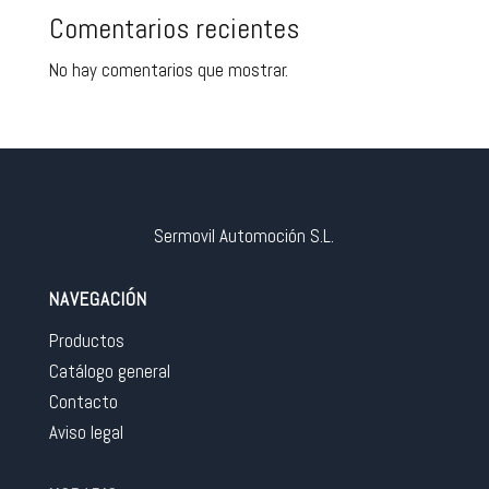
Comentarios recientes
No hay comentarios que mostrar.
Sermovil Automoción S.L.
NAVEGACIÓN
Productos
Catálogo general
Contacto
Aviso legal