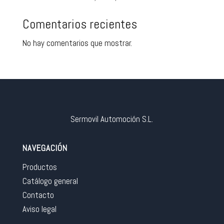
Comentarios recientes
No hay comentarios que mostrar.
Sermovil Automoción S.L.
NAVEGACIÓN
Productos
Catálogo general
Contacto
Aviso legal