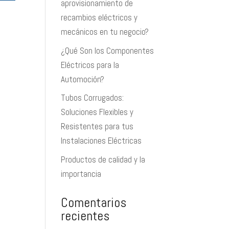
aprovisionamiento de
recambios eléctricos y
mecánicos en tu negocio?
¿Qué Son los Componentes
Eléctricos para la
Automoción?
Tubos Corrugados:
Soluciones Flexibles y
Resistentes para tus
Instalaciones Eléctricas
Productos de calidad y la
importancia
Comentarios
recientes