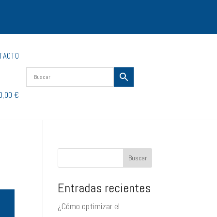
TACTO
0,00 €
Buscar
Entradas recientes
¿Cómo optimizar el