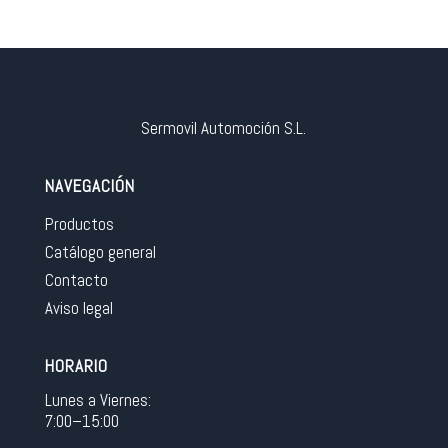
Sermovil Automoción S.L.
NAVEGACIÓN
Productos
Catálogo general
Contacto
Aviso legal
HORARIO
Lunes a Viernes:
7:00–15:00