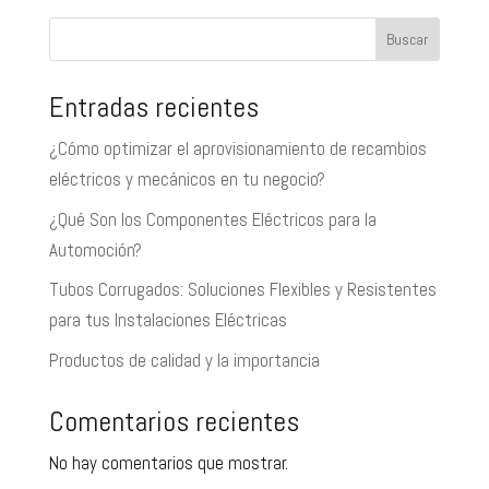
Buscar
Entradas recientes
¿Cómo optimizar el aprovisionamiento de recambios
eléctricos y mecánicos en tu negocio?
¿Qué Son los Componentes Eléctricos para la
Automoción?
Tubos Corrugados: Soluciones Flexibles y Resistentes
para tus Instalaciones Eléctricas
Productos de calidad y la importancia
Comentarios recientes
No hay comentarios que mostrar.