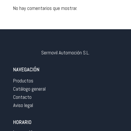
No hay comentarios que mostrar.
Sermovil Automoción S.L.
NAVEGACIÓN
Productos
Catálogo general
Contacto
Aviso legal
HORARIO