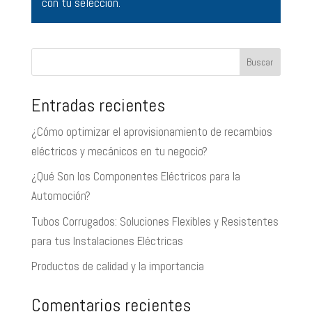
con tu selección.
Buscar
Entradas recientes
¿Cómo optimizar el aprovisionamiento de recambios
eléctricos y mecánicos en tu negocio?
¿Qué Son los Componentes Eléctricos para la
Automoción?
Tubos Corrugados: Soluciones Flexibles y Resistentes
para tus Instalaciones Eléctricas
Productos de calidad y la importancia
Comentarios recientes