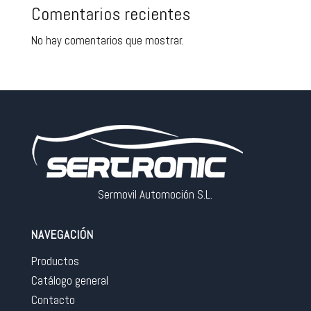
Comentarios recientes
No hay comentarios que mostrar.
Sermovil Automoción S.L.
NAVEGACIÓN
Productos
Catálogo general
Contacto