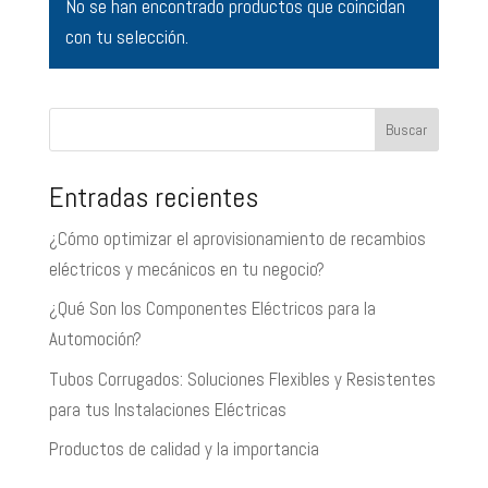
No se han encontrado productos que coincidan
con tu selección.
Buscar
Entradas recientes
¿Cómo optimizar el aprovisionamiento de recambios
eléctricos y mecánicos en tu negocio?
¿Qué Son los Componentes Eléctricos para la
Automoción?
Tubos Corrugados: Soluciones Flexibles y Resistentes
para tus Instalaciones Eléctricas
Productos de calidad y la importancia