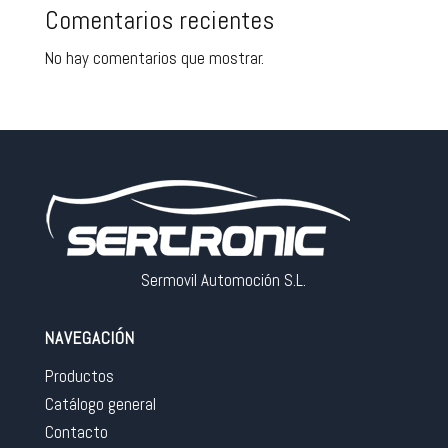
Comentarios recientes
No hay comentarios que mostrar.
Sermovil Automoción S.L.
NAVEGACIÓN
Productos
Catálogo general
Contacto