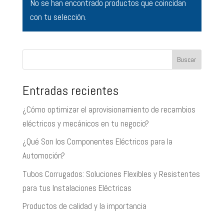
No se han encontrado productos que coincidan
con tu selección.
Buscar
Entradas recientes
¿Cómo optimizar el aprovisionamiento de recambios
eléctricos y mecánicos en tu negocio?
¿Qué Son los Componentes Eléctricos para la
Automoción?
Tubos Corrugados: Soluciones Flexibles y Resistentes
para tus Instalaciones Eléctricas
Productos de calidad y la importancia