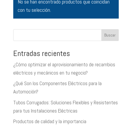
No se han encontrado productos que coincidan
con tu selección.
Buscar
Entradas recientes
¿Cómo optimizar el aprovisionamiento de recambios
eléctricos y mecánicos en tu negocio?
¿Qué Son los Componentes Eléctricos para la
Automoción?
Tubos Corrugados: Soluciones Flexibles y Resistentes
para tus Instalaciones Eléctricas
Productos de calidad y la importancia