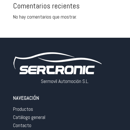
Comentarios recientes
No hay comentarios que mostrar.
Sermovil Automoción S.L.
NAVEGACIÓN
Productos
Catálogo general
Contacto