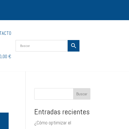
TACTO
0,00 €
Buscar
Entradas recientes
¿Cómo optimizar el