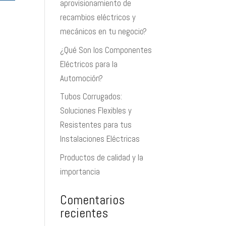
aprovisionamiento de
recambios eléctricos y
mecánicos en tu negocio?
¿Qué Son los Componentes
Eléctricos para la
Automoción?
Tubos Corrugados:
Soluciones Flexibles y
Resistentes para tus
Instalaciones Eléctricas
Productos de calidad y la
importancia
Comentarios
recientes