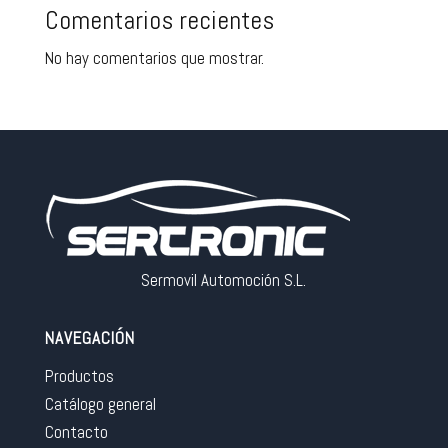
Comentarios recientes
No hay comentarios que mostrar.
Sermovil Automoción S.L.
NAVEGACIÓN
Productos
Catálogo general
Contacto