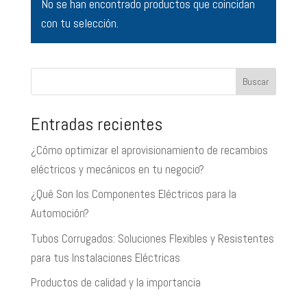
No se han encontrado productos que coincidan
con tu selección.
Buscar
Entradas recientes
¿Cómo optimizar el aprovisionamiento de recambios
eléctricos y mecánicos en tu negocio?
¿Qué Son los Componentes Eléctricos para la
Automoción?
Tubos Corrugados: Soluciones Flexibles y Resistentes
para tus Instalaciones Eléctricas
Productos de calidad y la importancia