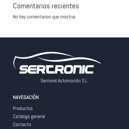
Comentarios recientes
No hay comentarios que mostrar.
Sermovil Automoción S.L.
NAVEGACIÓN
Productos
Catálogo general
Contacto