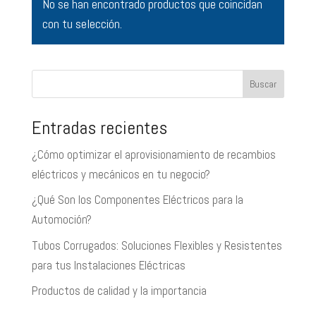
No se han encontrado productos que coincidan
con tu selección.
Buscar
Entradas recientes
¿Cómo optimizar el aprovisionamiento de recambios
eléctricos y mecánicos en tu negocio?
¿Qué Son los Componentes Eléctricos para la
Automoción?
Tubos Corrugados: Soluciones Flexibles y Resistentes
para tus Instalaciones Eléctricas
Productos de calidad y la importancia