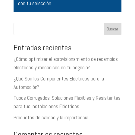
con tu selección.
Buscar
Entradas recientes
¿Cómo optimizar el aprovisionamiento de recambios
eléctricos y mecánicos en tu negocio?
¿Qué Son los Componentes Eléctricos para la
Automoción?
Tubos Corrugados: Soluciones Flexibles y Resistentes
para tus Instalaciones Eléctricas
Productos de calidad y la importancia
Comentarios recientes