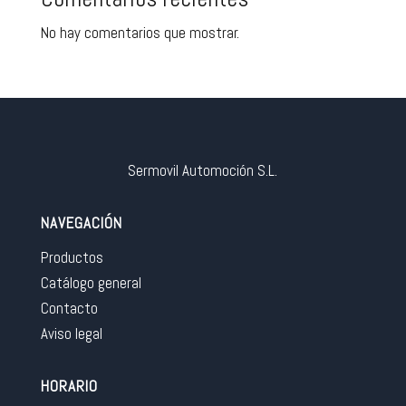
No hay comentarios que mostrar.
Sermovil Automoción S.L.
NAVEGACIÓN
Productos
Catálogo general
Contacto
Aviso legal
HORARIO