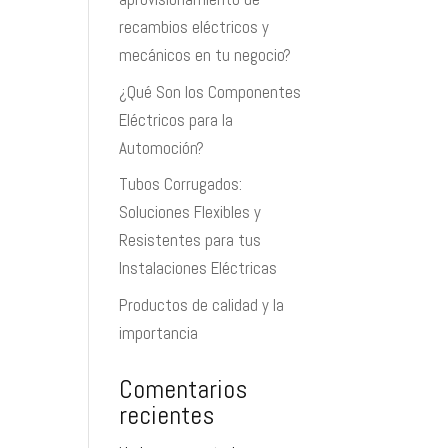
recambios eléctricos y
mecánicos en tu negocio?
¿Qué Son los Componentes
Eléctricos para la
Automoción?
Tubos Corrugados:
Soluciones Flexibles y
Resistentes para tus
Instalaciones Eléctricas
Productos de calidad y la
importancia
Comentarios
recientes