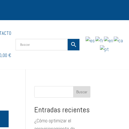
TACTO
0,00 €
Buscar
Entradas recientes
¿Cómo optimizar el
aprovisionamiento de