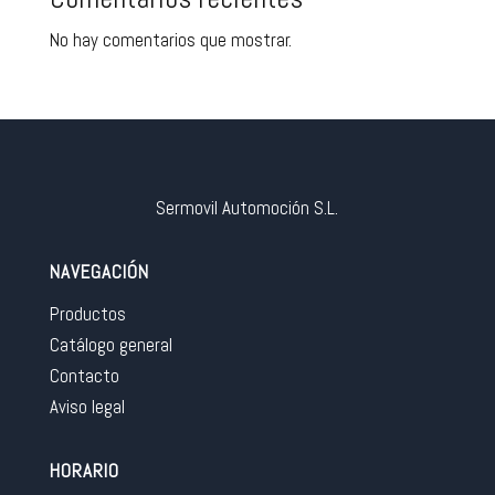
No hay comentarios que mostrar.
Sermovil Automoción S.L.
NAVEGACIÓN
Productos
Catálogo general
Contacto
Aviso legal
HORARIO