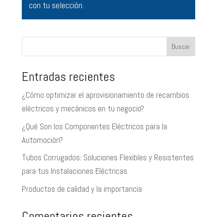
con tu selección.
Buscar
Entradas recientes
¿Cómo optimizar el aprovisionamiento de recambios
eléctricos y mecánicos en tu negocio?
¿Qué Son los Componentes Eléctricos para la
Automoción?
Tubos Corrugados: Soluciones Flexibles y Resistentes
para tus Instalaciones Eléctricas
Productos de calidad y la importancia
Comentarios recientes