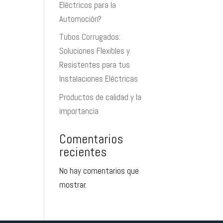
Eléctricos para la
Automoción?
Tubos Corrugados:
Soluciones Flexibles y
Resistentes para tus
Instalaciones Eléctricas
Productos de calidad y la
importancia
Comentarios
recientes
No hay comentarios que
mostrar.