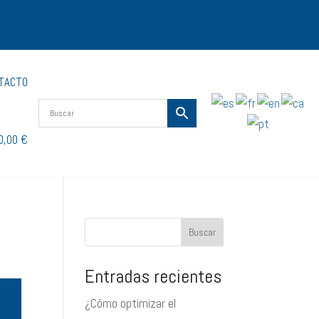
TACTO
0,00 €
Buscar
Entradas recientes
¿Cómo optimizar el