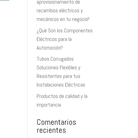
aprovisionamiento de
recambios eléctricos y
mecánicos en tu negocio?
¿Qué Son los Componentes
Eléctricos para la
Automoción?
Tubos Corrugados:
Soluciones Flexibles y
Resistentes para tus
Instalaciones Eléctricas
Productos de calidad y la
importancia
Comentarios
recientes