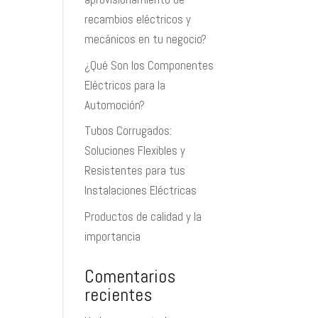
recambios eléctricos y
mecánicos en tu negocio?
¿Qué Son los Componentes
Eléctricos para la
Automoción?
Tubos Corrugados:
Soluciones Flexibles y
Resistentes para tus
Instalaciones Eléctricas
Productos de calidad y la
importancia
Comentarios
recientes