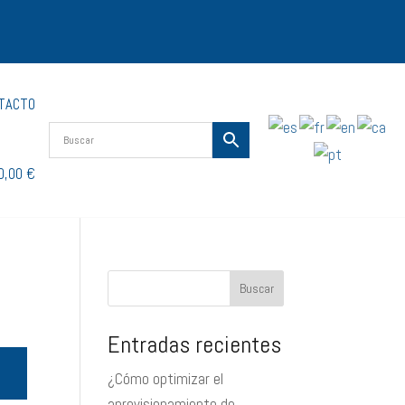
TACTO
0,00 €
Buscar
Entradas recientes
¿Cómo optimizar el
aprovisionamiento de