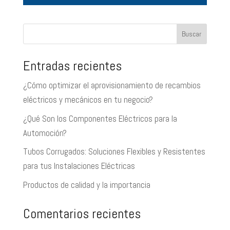
Buscar
Entradas recientes
¿Cómo optimizar el aprovisionamiento de recambios
eléctricos y mecánicos en tu negocio?
¿Qué Son los Componentes Eléctricos para la
Automoción?
Tubos Corrugados: Soluciones Flexibles y Resistentes
para tus Instalaciones Eléctricas
Productos de calidad y la importancia
Comentarios recientes