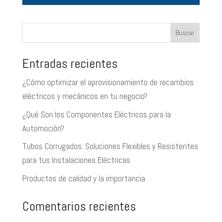
Buscar
Entradas recientes
¿Cómo optimizar el aprovisionamiento de recambios
eléctricos y mecánicos en tu negocio?
¿Qué Son los Componentes Eléctricos para la
Automoción?
Tubos Corrugados: Soluciones Flexibles y Resistentes
para tus Instalaciones Eléctricas
Productos de calidad y la importancia
Comentarios recientes