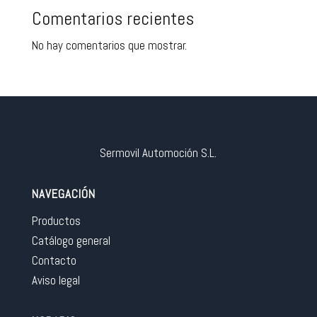
Comentarios recientes
No hay comentarios que mostrar.
Sermovil Automoción S.L.
NAVEGACIÓN
Productos
Catálogo general
Contacto
Aviso legal