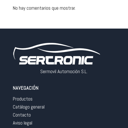
No hay comentarios que mostrar.
Sermovil Automoción S.L.
NAVEGACIÓN
Productos
Catálogo general
Contacto
Aviso legal