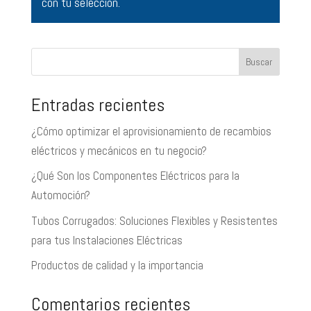
con tu selección.
Buscar
Entradas recientes
¿Cómo optimizar el aprovisionamiento de recambios
eléctricos y mecánicos en tu negocio?
¿Qué Son los Componentes Eléctricos para la
Automoción?
Tubos Corrugados: Soluciones Flexibles y Resistentes
para tus Instalaciones Eléctricas
Productos de calidad y la importancia
Comentarios recientes