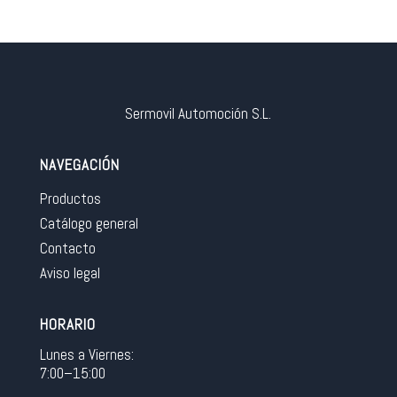
Sermovil Automoción S.L.
NAVEGACIÓN
Productos
Catálogo general
Contacto
Aviso legal
HORARIO
Lunes a Viernes:
7:00–15:00