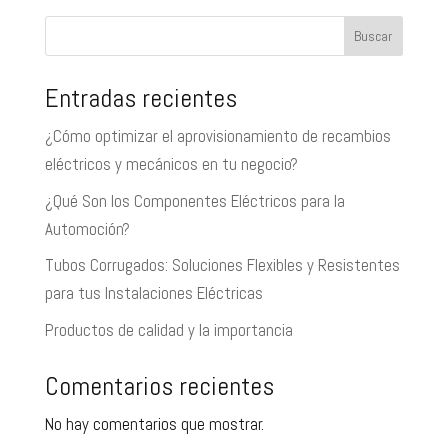
Buscar
Entradas recientes
¿Cómo optimizar el aprovisionamiento de recambios
eléctricos y mecánicos en tu negocio?
¿Qué Son los Componentes Eléctricos para la
Automoción?
Tubos Corrugados: Soluciones Flexibles y Resistentes
para tus Instalaciones Eléctricas
Productos de calidad y la importancia
Comentarios recientes
No hay comentarios que mostrar.