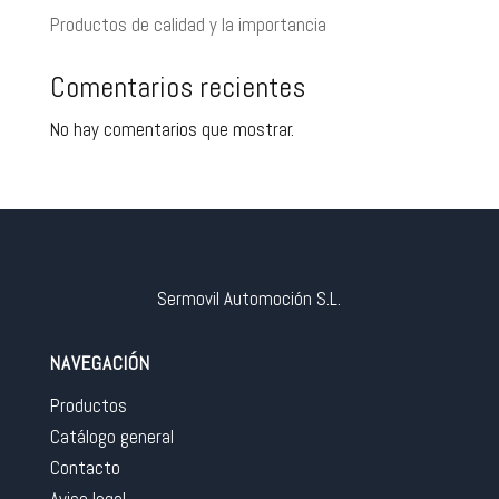
Productos de calidad y la importancia
Comentarios recientes
No hay comentarios que mostrar.
Sermovil Automoción S.L.
NAVEGACIÓN
Productos
Catálogo general
Contacto