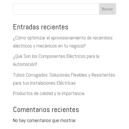
Buscar
Entradas recientes
¿Cómo optimizar el aprovisionamiento de recambios
eléctricos y mecánicos en tu negocio?
¿Qué Son los Componentes Eléctricos para la
Automoción?
Tubos Corrugados: Soluciones Flexibles y Resistentes
para tus Instalaciones Eléctricas
Productos de calidad y la importancia
Comentarios recientes
No hay comentarios que mostrar.