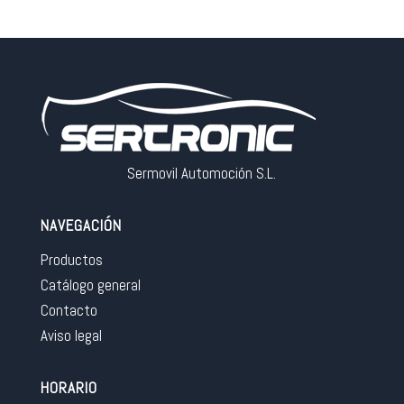
Sermovil Automoción S.L.
NAVEGACIÓN
Productos
Catálogo general
Contacto
Aviso legal
HORARIO