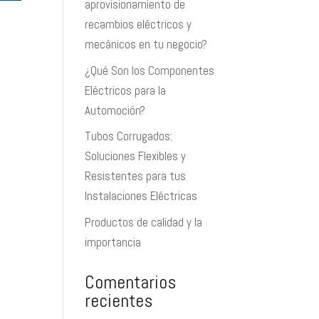
aprovisionamiento de
recambios eléctricos y
mecánicos en tu negocio?
¿Qué Son los Componentes
Eléctricos para la
Automoción?
Tubos Corrugados:
Soluciones Flexibles y
Resistentes para tus
Instalaciones Eléctricas
Productos de calidad y la
importancia
Comentarios
recientes