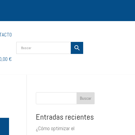
TACTO
0,00 €
Buscar
Entradas recientes
¿Cómo optimizar el