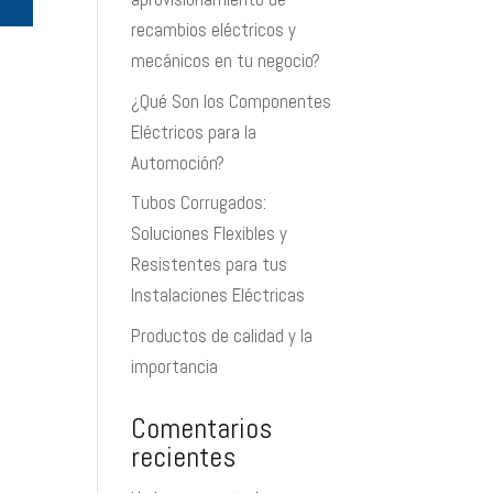
recambios eléctricos y
mecánicos en tu negocio?
¿Qué Son los Componentes
Eléctricos para la
Automoción?
Tubos Corrugados:
Soluciones Flexibles y
Resistentes para tus
Instalaciones Eléctricas
Productos de calidad y la
importancia
Comentarios
recientes