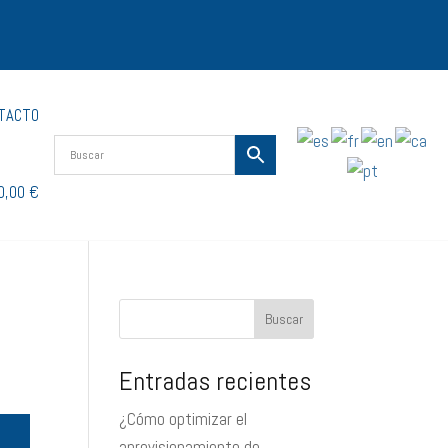
TACTO
0,00 €
Buscar
Entradas recientes
¿Cómo optimizar el
aprovisionamiento de