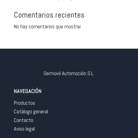
Comentarios recientes
No hay comentarios que mostrar.
Sermovil Automoción S.L.
NAVEGACIÓN
Productos
Catálogo general
Contacto
Aviso legal