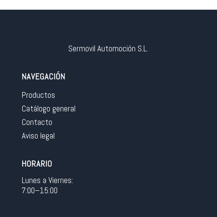
Sermovil Automoción S.L.
NAVEGACIÓN
Productos
Catálogo general
Contacto
Aviso legal
HORARIO
Lunes a Viernes:
7:00–15:00