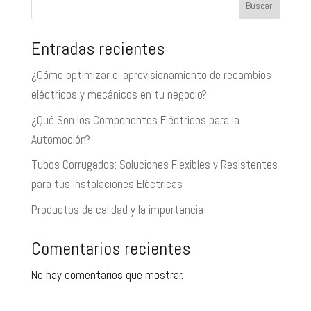
Buscar
Entradas recientes
¿Cómo optimizar el aprovisionamiento de recambios
eléctricos y mecánicos en tu negocio?
¿Qué Son los Componentes Eléctricos para la
Automoción?
Tubos Corrugados: Soluciones Flexibles y Resistentes
para tus Instalaciones Eléctricas
Productos de calidad y la importancia
Comentarios recientes
No hay comentarios que mostrar.