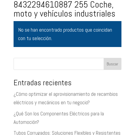
8432294610887 255 Coche,
moto y vehículos industriales
No se han encontrado productos que coincidan
con tu selección.
Buscar
Entradas recientes
¿Cómo optimizar el aprovisionamiento de recambios
eléctricos y mecánicos en tu negocio?
¿Qué Son los Componentes Eléctricos para la
Automoción?
Tubos Corrugados: Soluciones Flexibles y Resistentes