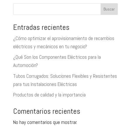
Buscar
Entradas recientes
¿Cómo optimizar el aprovisionamiento de recambios
eléctricos y mecánicos en tu negocio?
¿Qué Son los Componentes Eléctricos para la
Automoción?
Tubos Corrugados: Soluciones Flexibles y Resistentes
para tus Instalaciones Eléctricas
Productos de calidad y la importancia
Comentarios recientes
No hay comentarios que mostrar.