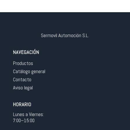
Sermovil Automoción S.L.
NAVEGACIÓN
Productos
Catálogo general
Contacto
Aviso legal
HORARIO
Lunes a Viernes:
7:00–15:00