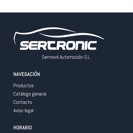
Sermovil Automoción S.L.
NAVEGACIÓN
Productos
Catálogo general
Contacto
Aviso legal
HORARIO