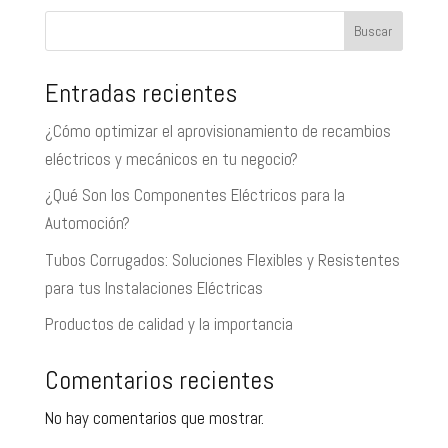
Buscar
Entradas recientes
¿Cómo optimizar el aprovisionamiento de recambios
eléctricos y mecánicos en tu negocio?
¿Qué Son los Componentes Eléctricos para la
Automoción?
Tubos Corrugados: Soluciones Flexibles y Resistentes
para tus Instalaciones Eléctricas
Productos de calidad y la importancia
Comentarios recientes
No hay comentarios que mostrar.