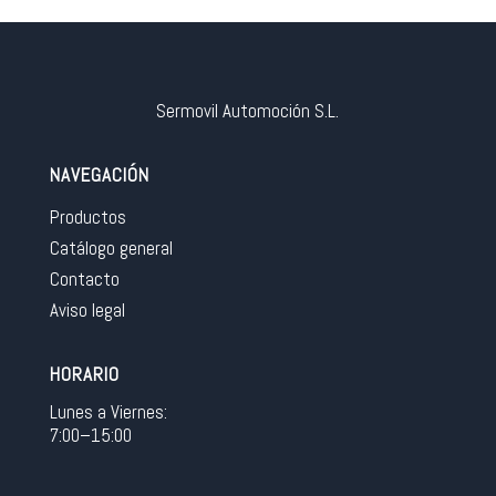
Sermovil Automoción S.L.
NAVEGACIÓN
Productos
Catálogo general
Contacto
Aviso legal
HORARIO
Lunes a Viernes:
7:00–15:00