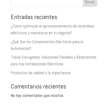
Buscar
Entradas recientes
¿Cómo optimizar el aprovisionamiento de recambios
eléctricos y mecánicos en tu negocio?
¿Qué Son los Componentes Eléctricos para la
Automoción?
Tubos Corrugados: Soluciones Flexibles y Resistentes
para tus Instalaciones Eléctricas
Productos de calidad y la importancia
Comentarios recientes
No hay comentarios que mostrar.