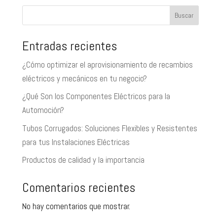
Buscar
Entradas recientes
¿Cómo optimizar el aprovisionamiento de recambios
eléctricos y mecánicos en tu negocio?
¿Qué Son los Componentes Eléctricos para la
Automoción?
Tubos Corrugados: Soluciones Flexibles y Resistentes
para tus Instalaciones Eléctricas
Productos de calidad y la importancia
Comentarios recientes
No hay comentarios que mostrar.