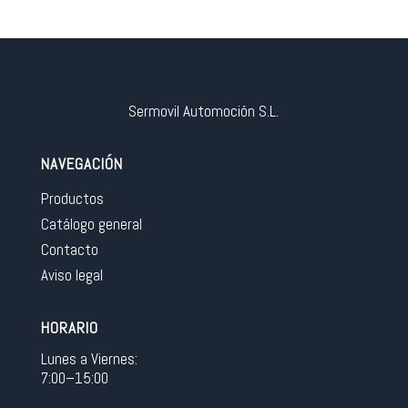
Sermovil Automoción S.L.
NAVEGACIÓN
Productos
Catálogo general
Contacto
Aviso legal
HORARIO
Lunes a Viernes:
7:00–15:00