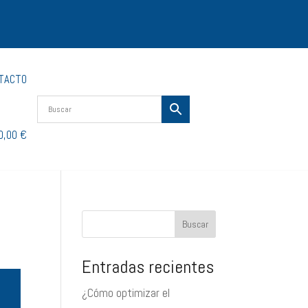
TACTO
0,00 €
Buscar
Entradas recientes
¿Cómo optimizar el