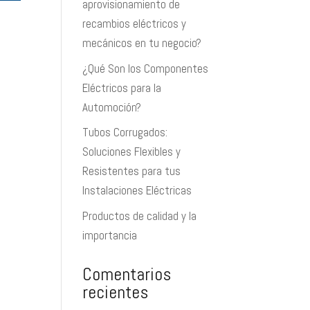
aprovisionamiento de
recambios eléctricos y
mecánicos en tu negocio?
¿Qué Son los Componentes
Eléctricos para la
Automoción?
Tubos Corrugados:
Soluciones Flexibles y
Resistentes para tus
Instalaciones Eléctricas
Productos de calidad y la
importancia
Comentarios
recientes