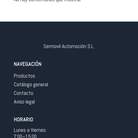
Sermovil Automoción S.L.
NAVEGACIÓN
Productos
Catálogo general
Contacto
Aviso legal
HORARIO
Lunes a Viernes:
7:00–15:00