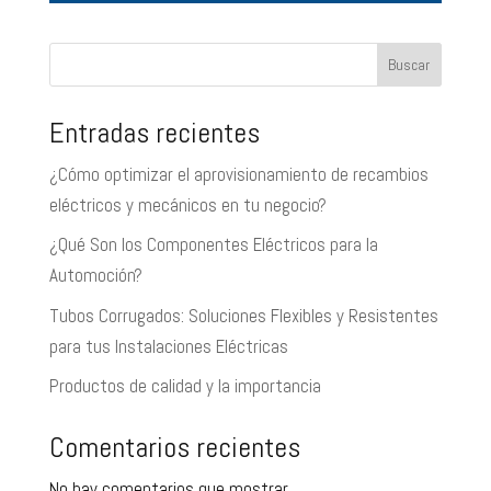
Buscar
Entradas recientes
¿Cómo optimizar el aprovisionamiento de recambios
eléctricos y mecánicos en tu negocio?
¿Qué Son los Componentes Eléctricos para la
Automoción?
Tubos Corrugados: Soluciones Flexibles y Resistentes
para tus Instalaciones Eléctricas
Productos de calidad y la importancia
Comentarios recientes
No hay comentarios que mostrar.