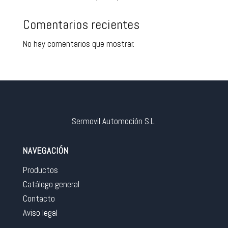
Comentarios recientes
No hay comentarios que mostrar.
Sermovil Automoción S.L.
NAVEGACIÓN
Productos
Catálogo general
Contacto
Aviso legal