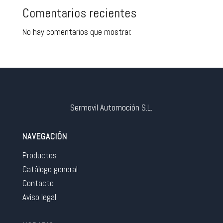
Comentarios recientes
No hay comentarios que mostrar.
Sermovil Automoción S.L.
NAVEGACIÓN
Productos
Catálogo general
Contacto
Aviso legal