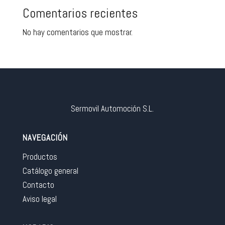
Comentarios recientes
No hay comentarios que mostrar.
Sermovil Automoción S.L.
NAVEGACIÓN
Productos
Catálogo general
Contacto
Aviso legal