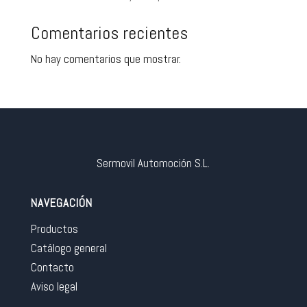
Comentarios recientes
No hay comentarios que mostrar.
Sermovil Automoción S.L.
NAVEGACIÓN
Productos
Catálogo general
Contacto
Aviso legal