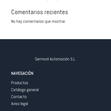
Comentarios recientes
No hay comentarios que mostrar.
Sermovil Automoción S.L.
NAVEGACIÓN
Productos
Catálogo general
Contacto
Aviso legal