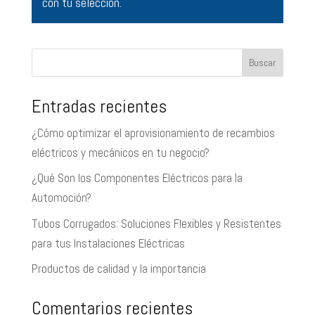
con tu selección.
Buscar
Entradas recientes
¿Cómo optimizar el aprovisionamiento de recambios
eléctricos y mecánicos en tu negocio?
¿Qué Son los Componentes Eléctricos para la
Automoción?
Tubos Corrugados: Soluciones Flexibles y Resistentes
para tus Instalaciones Eléctricas
Productos de calidad y la importancia
Comentarios recientes