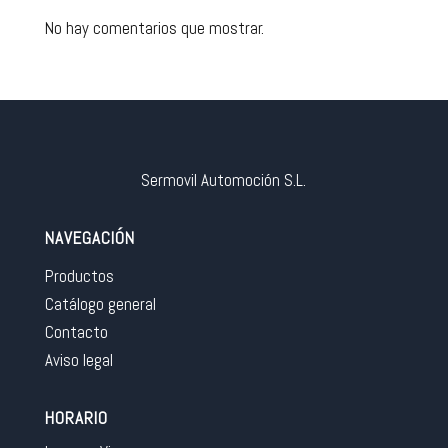
No hay comentarios que mostrar.
Sermovil Automoción S.L.
NAVEGACIÓN
Productos
Catálogo general
Contacto
Aviso legal
HORARIO