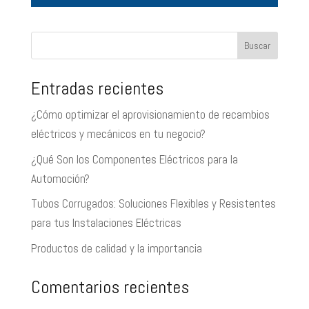
Buscar
Entradas recientes
¿Cómo optimizar el aprovisionamiento de recambios
eléctricos y mecánicos en tu negocio?
¿Qué Son los Componentes Eléctricos para la
Automoción?
Tubos Corrugados: Soluciones Flexibles y Resistentes
para tus Instalaciones Eléctricas
Productos de calidad y la importancia
Comentarios recientes